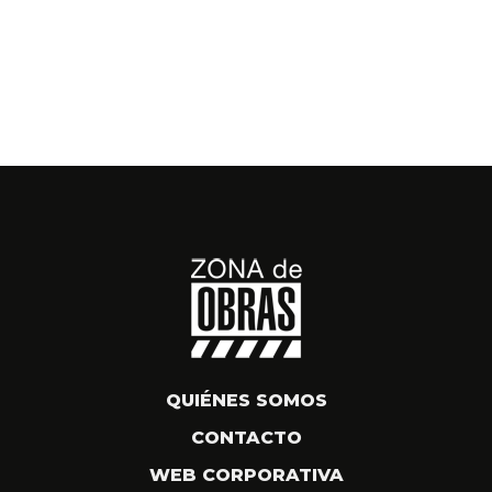
QUIÉNES SOMOS
CONTACTO
WEB CORPORATIVA