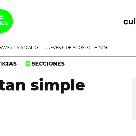
AMÉRICA A DIARIO
-
JUEVES 6 DE AGOSTO DE 2026
ICIAS
SECCIONES
tan simple