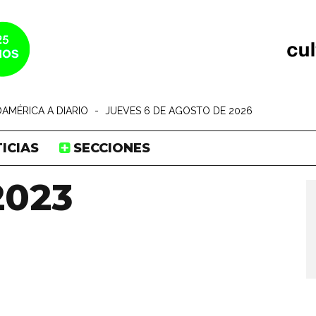
AMÉRICA A DIARIO
-
JUEVES 6 DE AGOSTO DE 2026
ICIAS
SECCIONES
2023