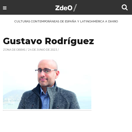
CULTURAS CONTEMPORÁNEAS DE ESPAÑA Y LATINOAMÉRICA A DIARIO
Gustavo Rodríguez
ZONA DE OBRAS
24 DE JUNIO DE 2023