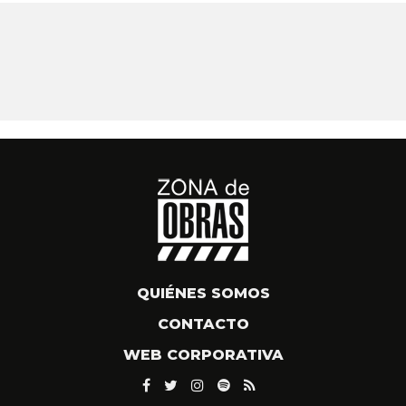
QUIÉNES SOMOS
CONTACTO
WEB CORPORATIVA