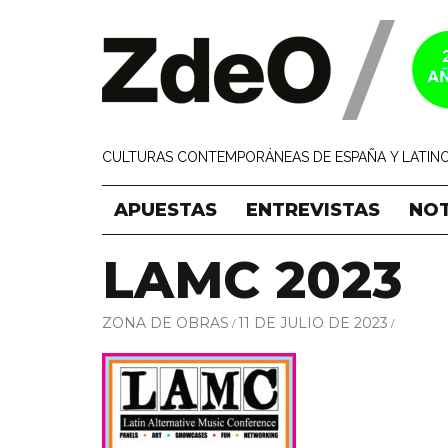
CULTURAS CONTEMPORÁNEAS DE ESPAÑA Y LATINO
APUESTAS
ENTREVISTAS
NOT
LAMC 2023
ZONA DE OBRAS
11 DE JULIO DE 2023