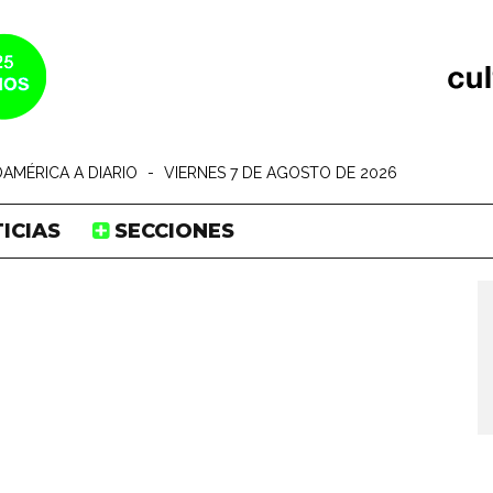
AMÉRICA A DIARIO
-
VIERNES 7 DE AGOSTO DE 2026
ICIAS
SECCIONES