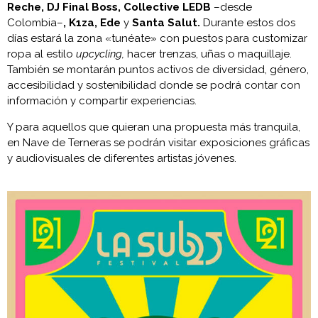
Reche, DJ Final Boss, Collective LEDB
–desde
Colombia–
, K1za, Ede
y
Santa Salut.
Durante estos dos
días estará la zona «tunéate» con puestos para customizar
ropa al estilo
upcycling,
hacer trenzas, uñas o maquillaje.
También se montarán puntos activos de diversidad, género,
accesibilidad y sostenibilidad donde se podrá contar con
información y compartir experiencias.
Y para aquellos que quieran una propuesta más tranquila,
en Nave de Terneras se podrán visitar exposiciones gráficas
y audiovisuales de diferentes artistas jóvenes.