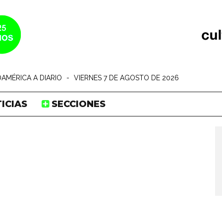
AMÉRICA A DIARIO
-
VIERNES 7 DE AGOSTO DE 2026
ICIAS
SECCIONES