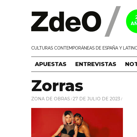
CULTURAS CONTEMPORÁNEAS DE ESPAÑA Y LATINO
APUESTAS
ENTREVISTAS
NOT
Zorras
ZONA DE OBRAS
27 DE JULIO DE 2023