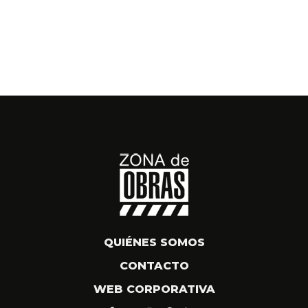
QUIÉNES SOMOS
CONTACTO
WEB CORPORATIVA