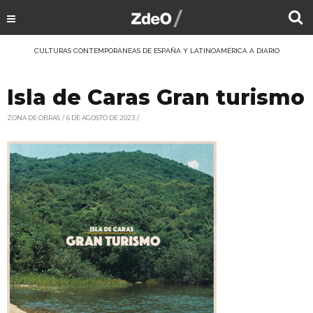
CULTURAS CONTEMPORÁNEAS DE ESPAÑA Y LATINOAMÉRICA A DIARIO
Isla de Caras Gran turismo
ZONA DE OBRAS
6 DE AGOSTO DE 2023