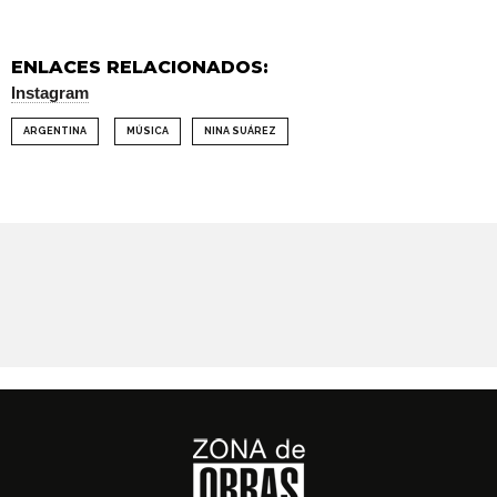
ENLACES RELACIONADOS:
Instagram
ARGENTINA
MÚSICA
NINA SUÁREZ