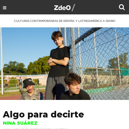
CULTURAS CONTEMPORÁNEAS DE ESPAÑA Y LATINOAMÉRICA A DIARIO
Algo para decirte
NINA SUÁREZ