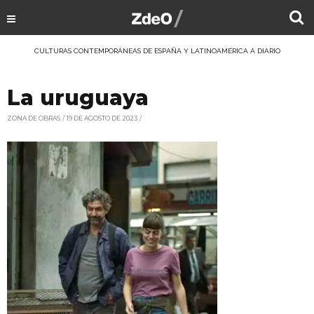
CULTURAS CONTEMPORÁNEAS DE ESPAÑA Y LATINOAMÉRICA A DIARIO
La uruguaya
ZONA DE OBRAS
19 DE AGOSTO DE 2023