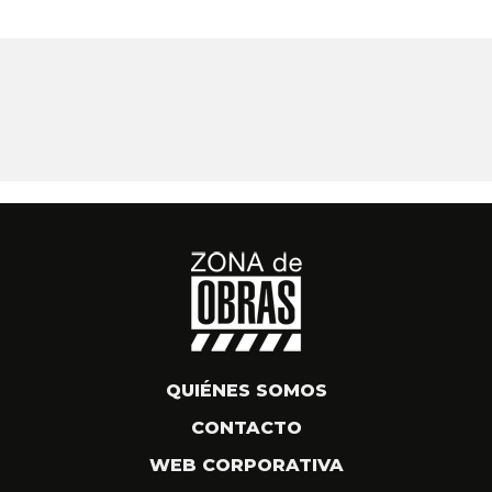
QUIÉNES SOMOS
CONTACTO
WEB CORPORATIVA