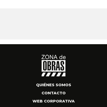
QUIÉNES SOMOS
CONTACTO
WEB CORPORATIVA