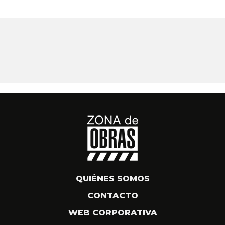
QUIÉNES SOMOS
CONTACTO
WEB CORPORATIVA