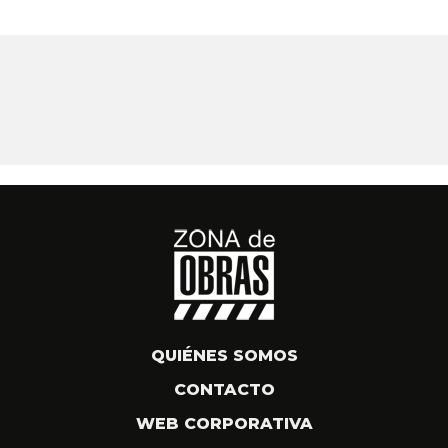
QUIÉNES SOMOS
CONTACTO
WEB CORPORATIVA