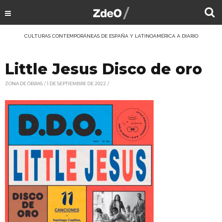
CULTURAS CONTEMPORÁNEAS DE ESPAÑA Y LATINOAMÉRICA A DIARIO
Little Jesus Disco de oro
ZONA DE OBRAS
1 DE SEPTIEMBRE DE 2022