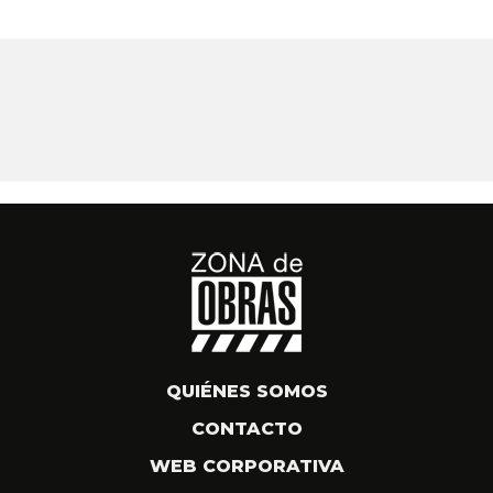
QUIÉNES SOMOS
CONTACTO
WEB CORPORATIVA