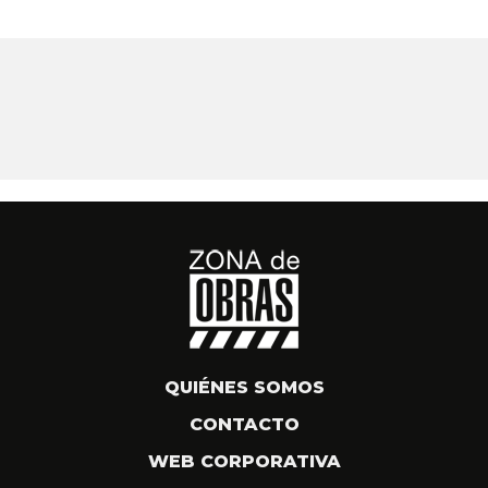
QUIÉNES SOMOS
CONTACTO
WEB CORPORATIVA