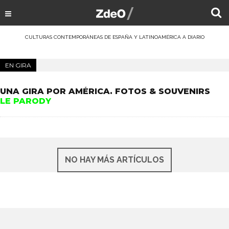
CULTURAS CONTEMPORÁNEAS DE ESPAÑA Y LATINOAMÉRICA A DIARIO
EN GIRA
UNA GIRA POR AMÉRICA. FOTOS & SOUVENIRS
LE PARODY
NO HAY MÁS ARTÍCULOS