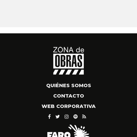
QUIÉNES SOMOS
CONTACTO
WEB CORPORATIVA