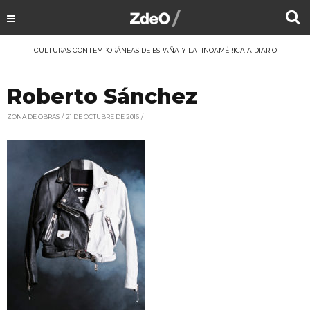
CULTURAS CONTEMPORÁNEAS DE ESPAÑA Y LATINOAMÉRICA A DIARIO
Roberto Sánchez
ZONA DE OBRAS
21 DE OCTUBRE DE 2016