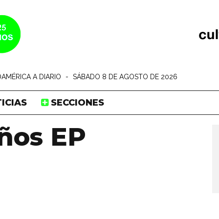
AMÉRICA A DIARIO
-
SÁBADO 8 DE AGOSTO DE 2026
ICIAS
SECCIONES
eños EP