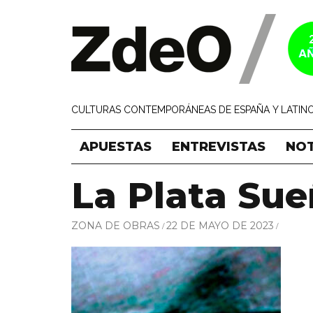
CULTURAS CONTEMPORÁNEAS DE ESPAÑA Y LATINO
APUESTAS
ENTREVISTAS
NOT
La Plata Su
ZONA DE OBRAS
22 DE MAYO DE 2023