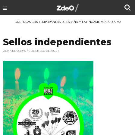
CULTURAS CONTEMPORÁNEAS DE ESPAÑA Y LATINOAMÉRICA A DIARIO
Sellos independientes
ZONA DE OBRAS
6 DE ENERO DE 2022