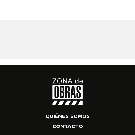
QUIÉNES SOMOS
CONTACTO