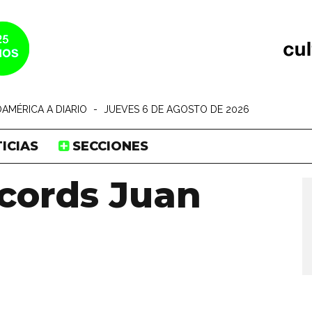
AMÉRICA A DIARIO
-
JUEVES 6 DE AGOSTO DE 2026
ICIAS
SECCIONES
ecords Juan