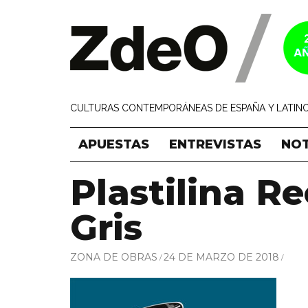
CULTURAS CONTEMPORÁNEAS DE ESPAÑA Y LATINO
APUESTAS
ENTREVISTAS
NOT
Plastilina R
Gris
ZONA DE OBRAS
24 DE MARZO DE 2018