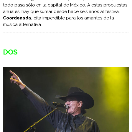
todo pasa sólo en la capital de México. A estas propuestas
anuales, hay que sumar desde hace seis años al festival
Coordenada,
cita imperdible para los amantes de la
música alternativa.
DOS