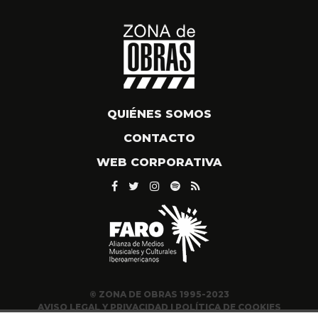
QUIÉNES SOMOS
CONTACTO
WEB CORPORATIVA
© ZONA DE OBRAS 1995-2023
AVISO LEGAL Y PRIVACIDAD
|
POLÍTICA DE COOKIES