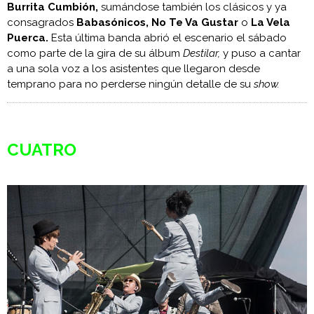
Burrita Cumbión,
sumándose también los clásicos y ya
consagrados
Babasónicos, No Te Va Gustar
o
La Vela
Puerca.
Esta última banda abrió el escenario el sábado
como parte de la gira de su álbum
Destilar,
y puso a cantar
a una sola voz a los asistentes que llegaron desde
temprano para no perderse ningún detalle de su
show.
CUATRO