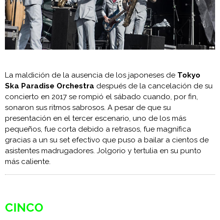
La maldición de la ausencia de los japoneses de
Tokyo
Ska Paradise Orchestra
después de la cancelación de su
concierto en 2017 se rompió el sábado cuando, por fin,
sonaron sus ritmos sabrosos. A pesar de que su
presentación en el tercer escenario, uno de los más
pequeños, fue corta debido a retrasos, fue magnífica
gracias a un su set efectivo que puso a bailar a cientos de
asistentes madrugadores. Jolgorio y tertulia en su punto
más caliente.
CINCO