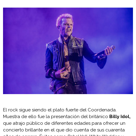
El rock sigue siendo el plato fuerte del Coordenada.
Muestra de ello fue la presentación del británico
Billy Idol,
que atrajo público de diferentes edades para ofrecer un
concierto brillante en el que dio cuenta de sus cuarenta