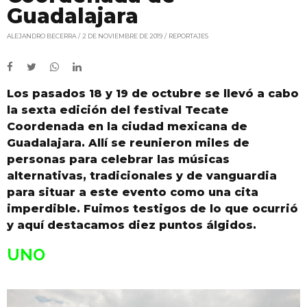
Guadalajara
ALEJANDRO BECERRA
2 DE NOVIEMBRE DE 2019
REPORTAJES
Los pasados 18 y 19 de octubre se llevó a cabo
la sexta edición del festival Tecate
Coordenada en la ciudad mexicana de
Guadalajara. Allí se reunieron miles de
personas para celebrar las músicas
alternativas, tradicionales y de vanguardia
para situar a este evento como una cita
imperdible. Fuimos testigos de lo que ocurrió
y aquí destacamos diez puntos álgidos.
UNO