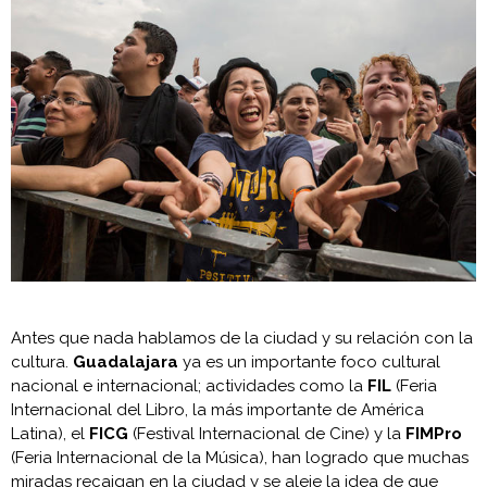
Antes que nada hablamos de la ciudad y su relación con la
cultura.
Guadalajara
ya es un importante foco cultural
nacional e internacional; actividades como la
FIL
(Feria
Internacional del Libro, la más importante de América
Latina), el
FICG
(Festival Internacional de Cine) y la
FIMPro
(Feria Internacional de la Música), han logrado que muchas
miradas recaigan en la ciudad y se aleje la idea de que