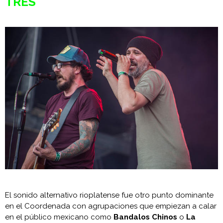
TRES
El sonido alternativo rioplatense fue otro punto dominante
en el Coordenada con agrupaciones que empiezan a calar
en el público mexicano como
Bandalos Chinos
o
La