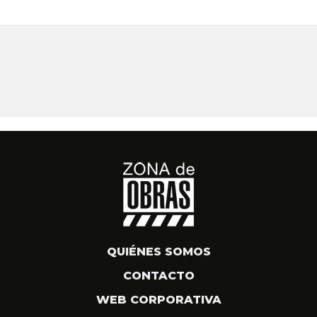
QUIÉNES SOMOS
CONTACTO
WEB CORPORATIVA