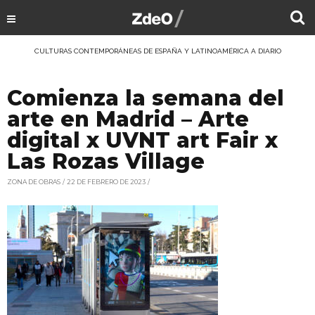
CULTURAS CONTEMPORÁNEAS DE ESPAÑA Y LATINOAMÉRICA A DIARIO
Comienza la semana del
arte en Madrid – Arte
digital x UVNT art Fair x
Las Rozas Village
ZONA DE OBRAS
22 DE FEBRERO DE 2023