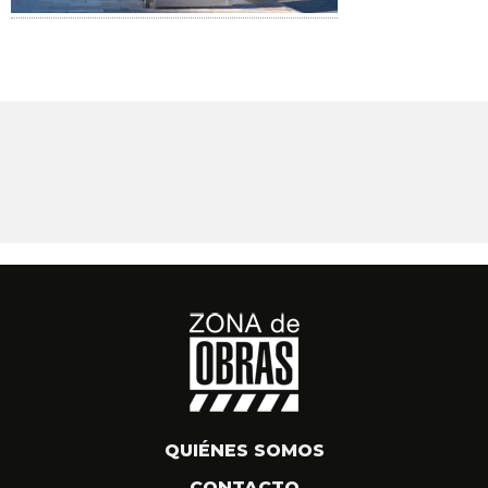
QUIÉNES SOMOS
CONTACTO