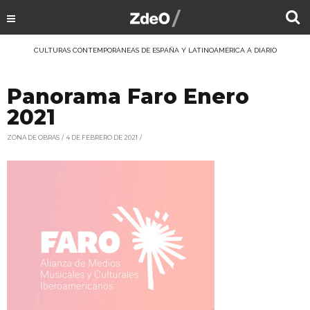
CULTURAS CONTEMPORÁNEAS DE ESPAÑA Y LATINOAMÉRICA A DIARIO
Panorama Faro Enero
2021
ZONA DE OBRAS
4 DE FEBRERO DE 2021