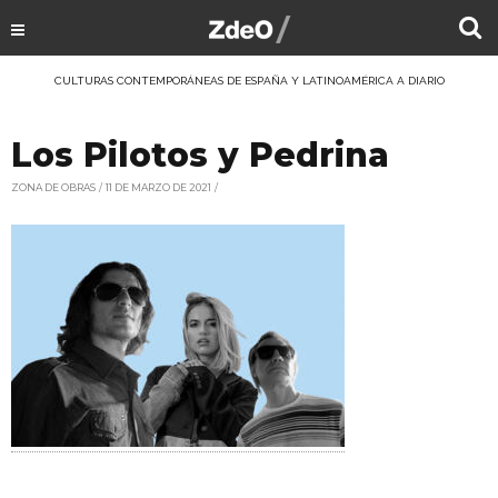
CULTURAS CONTEMPORÁNEAS DE ESPAÑA Y LATINOAMÉRICA A DIARIO
Los Pilotos y Pedrina
ZONA DE OBRAS
11 DE MARZO DE 2021