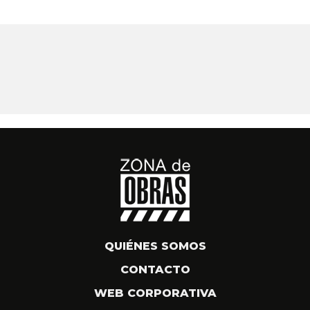
QUIÉNES SOMOS
CONTACTO
WEB CORPORATIVA