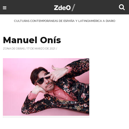
CULTURAS CONTEMPORÁNEAS DE ESPAÑA Y LATINOAMÉRICA A DIARIO
Manuel Onís
ZONA DE OBRAS
17 DE MARZO DE 2021