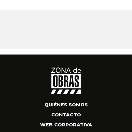
QUIÉNES SOMOS
CONTACTO
WEB CORPORATIVA