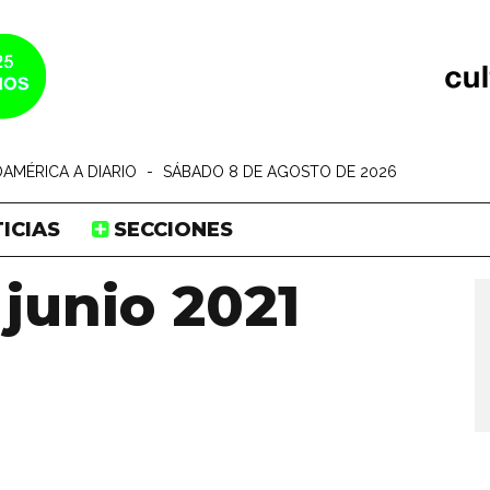
AMÉRICA A DIARIO
-
SÁBADO 8 DE AGOSTO DE 2026
ICIAS
SECCIONES
 junio 2021