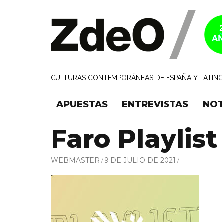
CULTURAS CONTEMPORÁNEAS DE ESPAÑA Y LATINO
APUESTAS
ENTREVISTAS
NOT
Faro Playlist
WEBMASTER
9 DE JULIO DE 2021