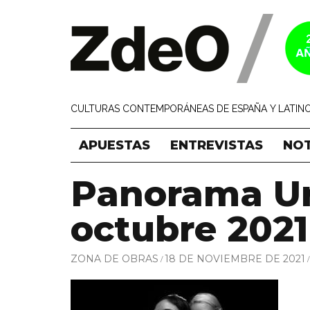
CULTURAS CONTEMPORÁNEAS DE ESPAÑA Y LATINO
APUESTAS
ENTREVISTAS
NOT
Panorama U
octubre 2021
ZONA DE OBRAS
18 DE NOVIEMBRE DE 2021