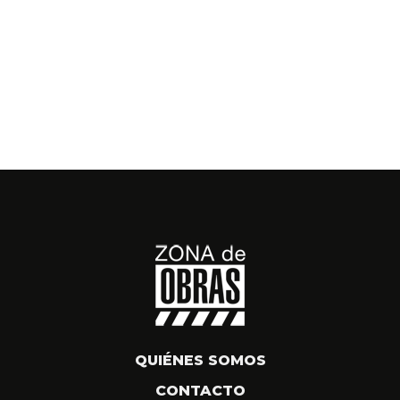
QUIÉNES SOMOS
CONTACTO