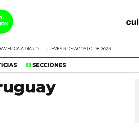
AMÉRICA A DIARIO
-
JUEVES 6 DE AGOSTO DE 2026
ICIAS
SECCIONES
ruguay