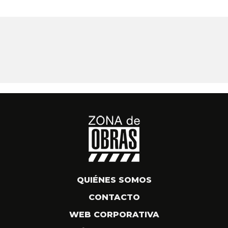
QUIÉNES SOMOS
CONTACTO
WEB CORPORATIVA