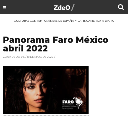
CULTURAS CONTEMPORÁNEAS DE ESPAÑA Y LATINOAMÉRICA A DIARIO
Panorama Faro México
abril 2022
ZONA DE OBRAS
18 DE MAYO DE 2022