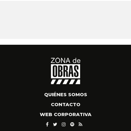
QUIÉNES SOMOS
CONTACTO
WEB CORPORATIVA