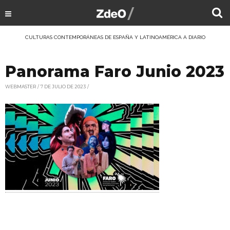
CULTURAS CONTEMPORÁNEAS DE ESPAÑA Y LATINOAMÉRICA A DIARIO
Panorama Faro Junio 2023
WEBMASTER
7 DE JULIO DE 2023