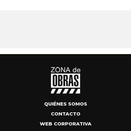
QUIÉNES SOMOS
CONTACTO
WEB CORPORATIVA