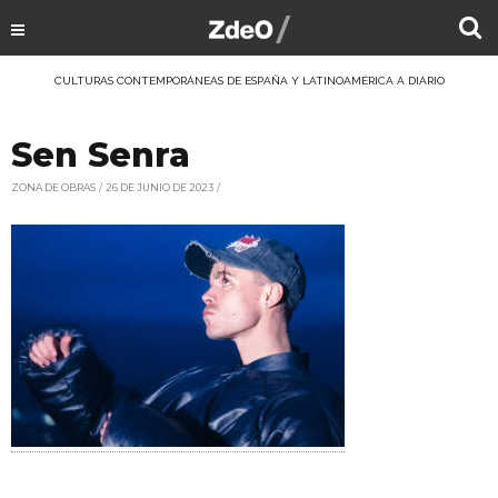
CULTURAS CONTEMPORÁNEAS DE ESPAÑA Y LATINOAMÉRICA A DIARIO
Sen Senra
ZONA DE OBRAS
26 DE JUNIO DE 2023