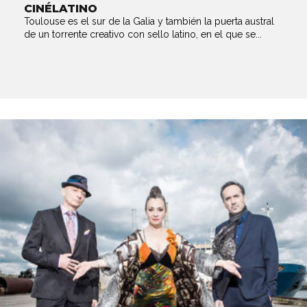
CINÉLATINO
Toulouse es el sur de la Galia y también la puerta austral
de un torrente creativo con sello latino, en el que se...