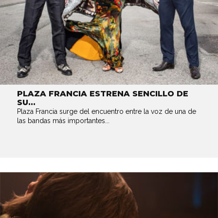
PLAZA FRANCIA ESTRENA SENCILLO DE
SU...
Plaza Francia surge del encuentro entre la voz de una de
las bandas más importantes...