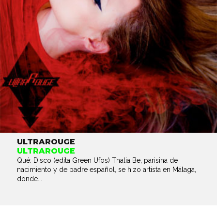
ULTRAROUGE
ULTRAROUGE
Qué: Disco (edita Green Ufos) Thalia Be, parisina de
nacimiento y de padre español, se hizo artista en Málaga,
donde...