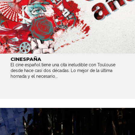
CINESPAÑA
El cine español tiene una cita ineludible con Toulouse
desde hace casi dos décadas. Lo mejor de la última
hornada y el necesario...