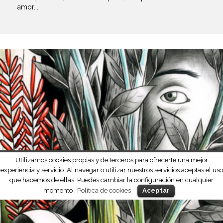
amor...
Utilizamos cookies propias y de terceros para ofrecerte una mejor
experiencia y servicio. Al navegar o utilizar nuestros servicios aceptas el uso
que hacemos de ellas. Puedes cambiar la configuración en cualquier
momento .
Política de cookies
Aceptar