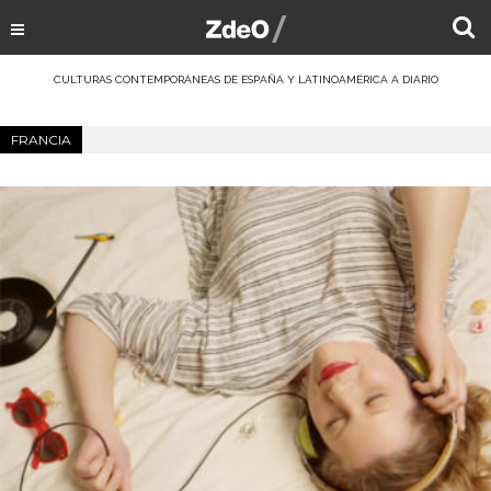
CULTURAS CONTEMPORÁNEAS DE ESPAÑA Y LATINOAMÉRICA A DIARIO
FRANCIA