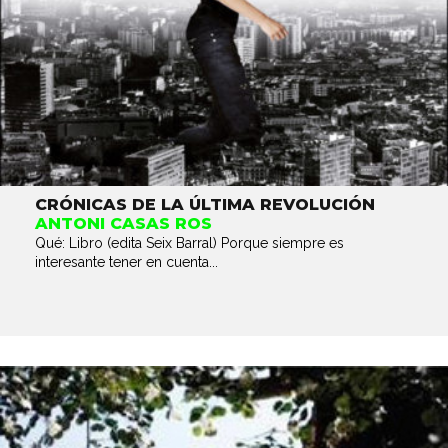
CRÓNICAS DE LA ÚLTIMA REVOLUCIÓN
ANTONI CASAS ROS
Qué: Libro (edita Seix Barral) Porque siempre es
interesante tener en cuenta...