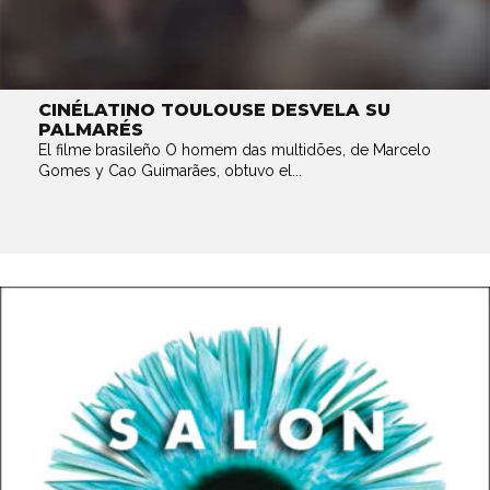
CINÉLATINO TOULOUSE DESVELA SU
PALMARÉS
El filme brasileño O homem das multidões, de Marcelo
Gomes y Cao Guimarães, obtuvo el...