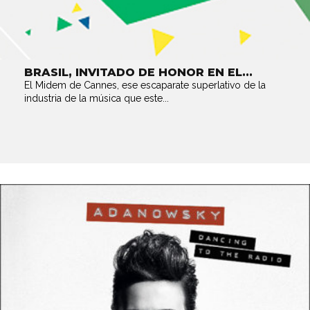
BRASIL, INVITADO DE HONOR EN EL...
El Midem de Cannes, ese escaparate superlativo de la
industria de la música que este...