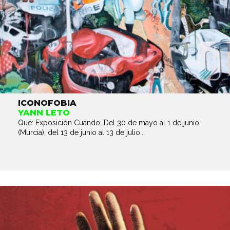
ICONOFOBIA
YANN LETO
Qué: Exposición Cuándo: Del 30 de mayo al 1 de junio
(Murcia), del 13 de junio al 13 de julio...