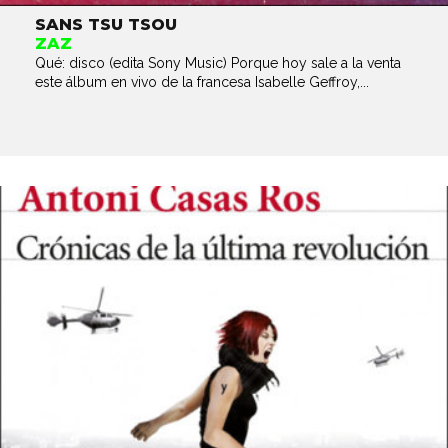
SANS TSU TSOU
ZAZ
Qué: disco (edita Sony Music) Porque hoy sale a la venta
este álbum en vivo de la francesa Isabelle Geffroy,...