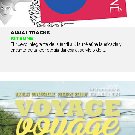
AIAIAI TRACKS
KITSUNÉ
El nuevo integrante de la familia Kitsuné aúna la eficacia y
encanto de la tecnología danesa al servicio de la...