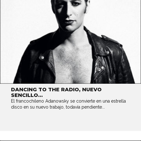
DANCING TO THE RADIO, NUEVO
SENCILLO...
El francochileno Adanowsky se convierte en una estrella
disco en su nuevo trabajo, todavía pendiente...