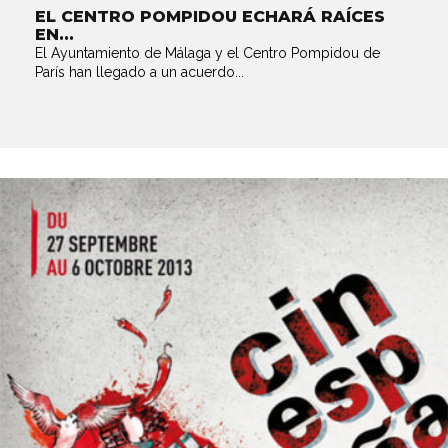
EL CENTRO POMPIDOU ECHARÁ RAÍCES
EN...
El Ayuntamiento de Málaga y el Centro Pompidou de
París han llegado a un acuerdo...