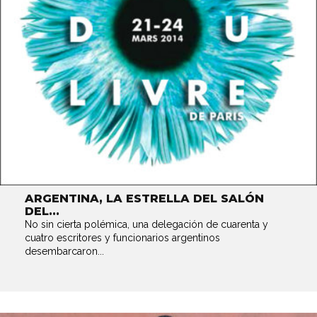
ARGENTINA, LA ESTRELLA DEL SALÓN
DEL...
No sin cierta polémica, una delegación de cuarenta y
cuatro escritores y funcionarios argentinos
desembarcaron...