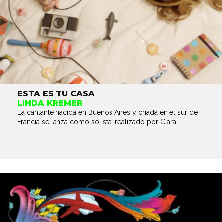
ESTA ES TU CASA
LINDA KREMER
La cantante nacida en Buenos Aires y criada en el sur de
Francia se lanza como solista: realizado por Clara...