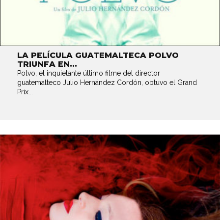
LA PELÍCULA GUATEMALTECA POLVO
TRIUNFA EN...
Polvo, el inquietante último filme del director
guatemalteco Julio Hernández Cordón, obtuvo el Grand
Prix...