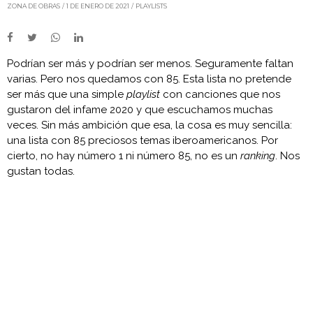
ZONA DE OBRAS
1 DE ENERO DE 2021
PLAYLISTS
Podrían ser más y podrían ser menos. Seguramente faltan
varias. Pero nos quedamos con 85. Esta lista no pretende
ser más que una simple
playlist
con canciones que nos
gustaron del infame 2020 y que escuchamos muchas
veces. Sin más ambición que esa, la cosa es muy sencilla:
una lista con 85 preciosos temas iberoamericanos. Por
cierto, no hay número 1 ni número 85, no es un
ranking
. Nos
gustan todas.