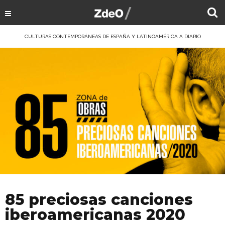
CULTURAS CONTEMPORÁNEAS DE ESPAÑA Y LATINOAMÉRICA A DIARIO
85 preciosas canciones
iberoamericanas 2020