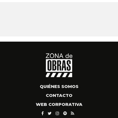
QUIÉNES SOMOS
CONTACTO
WEB CORPORATIVA