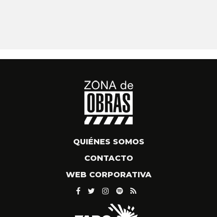
QUIÉNES SOMOS
CONTACTO
WEB CORPORATIVA