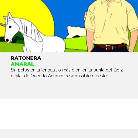
RATONERA
AMARAL
Sin pelos en la lengua… o más bien, en la punta del lápiz
digital de Querido Antonio, responsable de este...