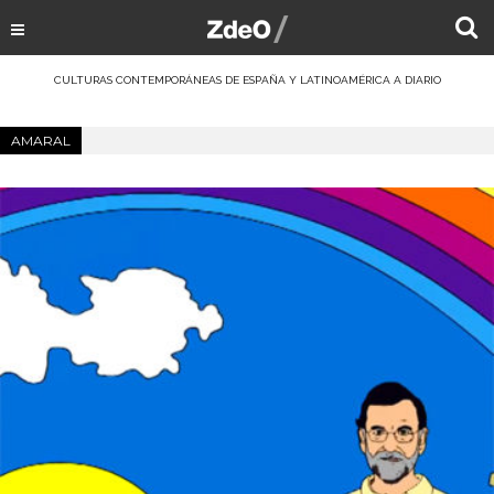
CULTURAS CONTEMPORÁNEAS DE ESPAÑA Y LATINOAMÉRICA A DIARIO
AMARAL