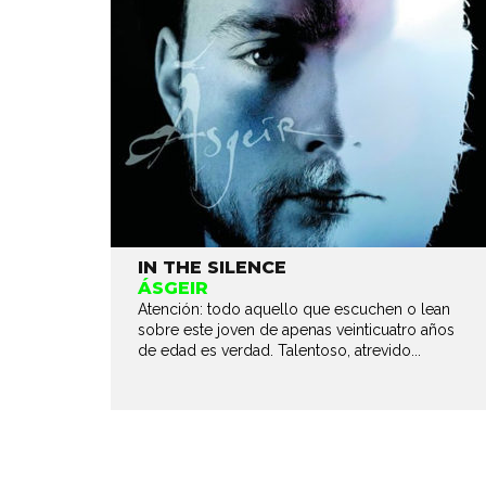
IN THE SILENCE
ÁSGEIR
Atención: todo aquello que escuchen o lean
sobre este joven de apenas veinticuatro años
de edad es verdad. Talentoso, atrevido...