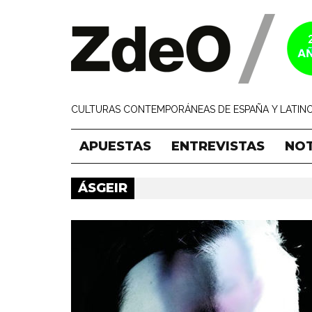
CULTURAS CONTEMPORÁNEAS DE ESPAÑA Y LATINO
APUESTAS
ENTREVISTAS
NOT
ÁSGEIR