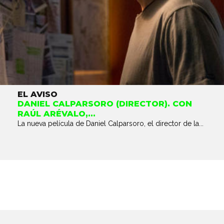
EL AVISO
DANIEL CALPARSORO (DIRECTOR). CON
RAÚL ARÉVALO,...
La nueva película de Daniel Calparsoro, el director de la...