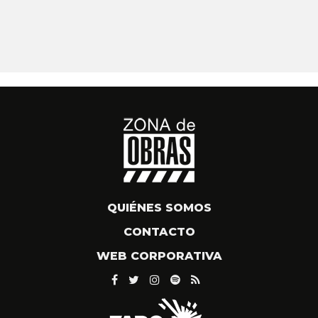
QUIÉNES SOMOS
CONTACTO
WEB CORPORATIVA