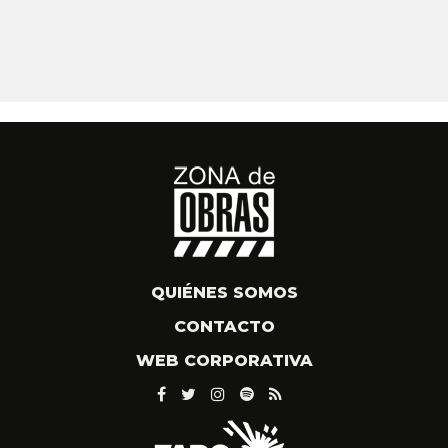
QUIÉNES SOMOS
CONTACTO
WEB CORPORATIVA