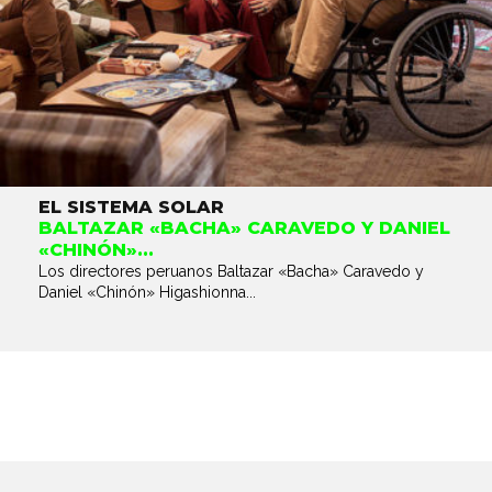
EL SISTEMA SOLAR
BALTAZAR «BACHA» CARAVEDO Y DANIEL
«CHINÓN»...
Los directores peruanos Baltazar «Bacha» Caravedo y
Daniel «Chinón» Higashionna...