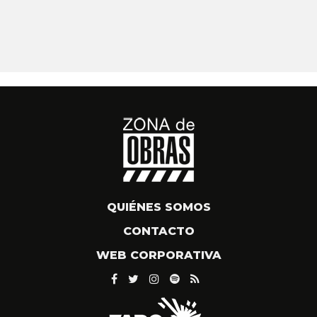
QUIÉNES SOMOS
CONTACTO
WEB CORPORATIVA