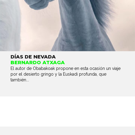
DÍAS DE NEVADA
BERNARDO ATXAGA
El autor de Obabakoak propone en esta ocasión un viaje
por el desierto gringo y la Euskadi profunda, que
también...