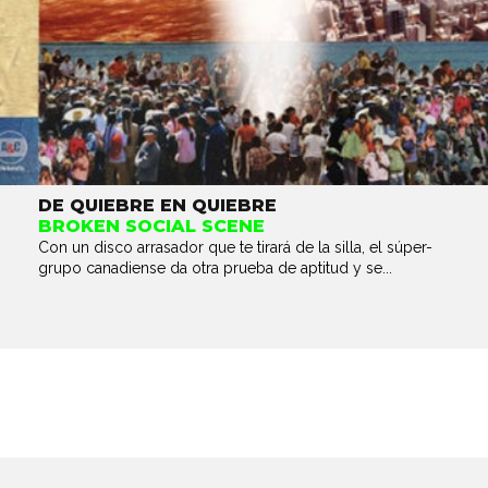
DE QUIEBRE EN QUIEBRE
BROKEN SOCIAL SCENE
Con un disco arrasador que te tirará de la silla, el súper-
grupo canadiense da otra prueba de aptitud y se...