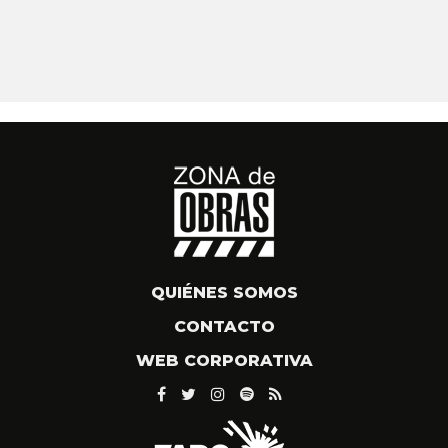
QUIÉNES SOMOS
CONTACTO
WEB CORPORATIVA