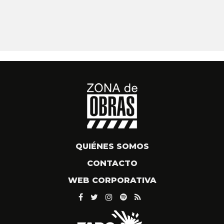
QUIÉNES SOMOS
CONTACTO
WEB CORPORATIVA