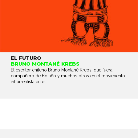
EL FUTURO
BRUNO MONTANÉ KREBS
El escritor chileno Bruno Montané Krebs, que fuera
compañero de Bolaño y muchos otros en el movimiento
infrarrealista en el...