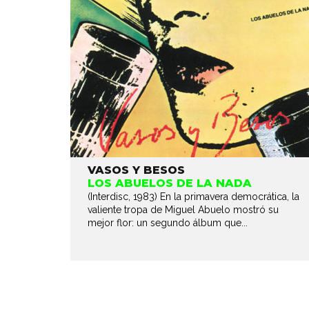
VASOS Y BESOS
LOS ABUELOS DE LA NADA
(Interdisc, 1983) En la primavera democrática, la
valiente tropa de Miguel Abuelo mostró su
mejor flor: un segundo álbum que...