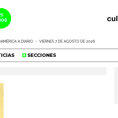
AMÉRICA A DIARIO
-
VIERNES 7 DE AGOSTO DE 2026
ICIAS
SECCIONES