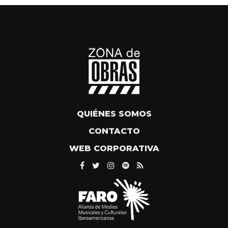
QUIÉNES SOMOS
CONTACTO
WEB CORPORATIVA