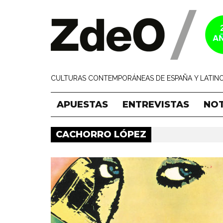
CULTURAS CONTEMPORÁNEAS DE ESPAÑA Y LATINO
APUESTAS
ENTREVISTAS
NOT
CACHORRO LÓPEZ