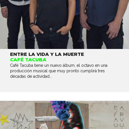
ENTRE LA VIDA Y LA MUERTE
CAFÉ TACUBA
Café Tacuba tiene un nuevo álbum, el octavo en una
producción musical que muy pronto cumplirá tres
décadas de actividad...