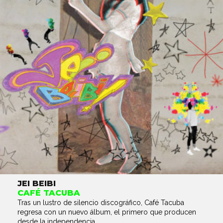
JEI BEIBI
CAFÉ TACUBA
Tras un lustro de silencio discográfico, Café Tacuba
regresa con un nuevo álbum, el primero que producen
desde la independencia...