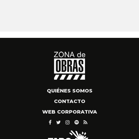
QUIÉNES SOMOS
CONTACTO
WEB CORPORATIVA