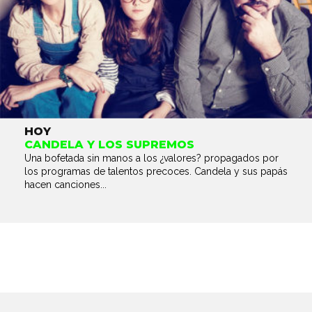
HOY
CANDELA Y LOS SUPREMOS
Una bofetada sin manos a los ¿valores? propagados por
los programas de talentos precoces. Candela y sus papás
hacen canciones...