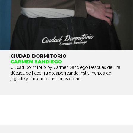
CIUDAD DORMITORIO
CARMEN SANDIEGO
Ciudad Dormitorio by Carmen Sandiego Después de una
década de hacer ruido, aporreando instrumentos de
juguete y haciendo canciones como...