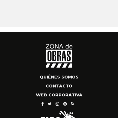
QUIÉNES SOMOS
CONTACTO
WEB CORPORATIVA