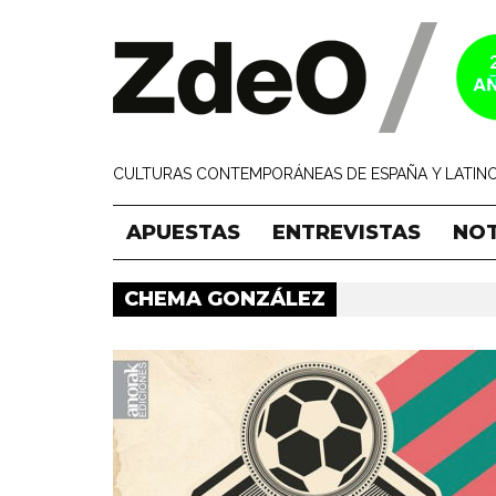
CULTURAS CONTEMPORÁNEAS DE ESPAÑA Y LATINO
APUESTAS
ENTREVISTAS
NOT
CHEMA GONZÁLEZ