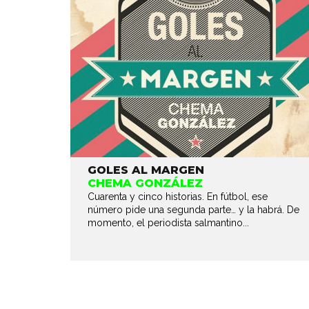
GOLES AL MARGEN
CHEMA GONZÁLEZ
Cuarenta y cinco historias. En fútbol, ese
número pide una segunda parte… y la habrá. De
momento, el periodista salmantino...