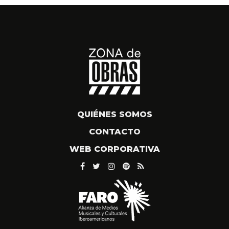
QUIÉNES SOMOS
CONTACTO
WEB CORPORATIVA