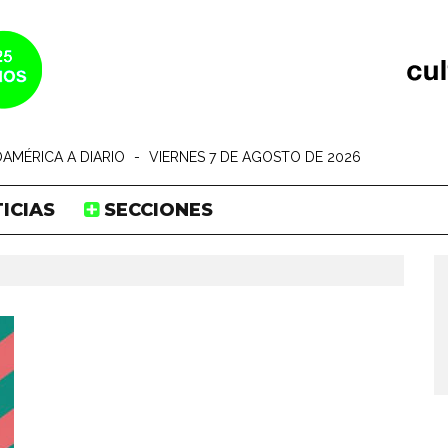
AMÉRICA A DIARIO
-
VIERNES 7 DE AGOSTO DE 2026
ICIAS
SECCIONES