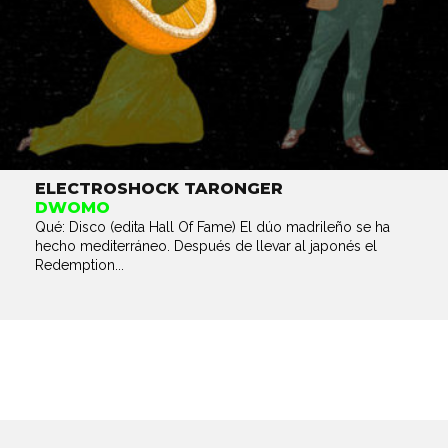
ELECTROSHOCK TARONGER
DWOMO
Qué: Disco (edita Hall Of Fame) El dúo madrileño se ha
hecho mediterráneo. Después de llevar al japonés el
Redemption...