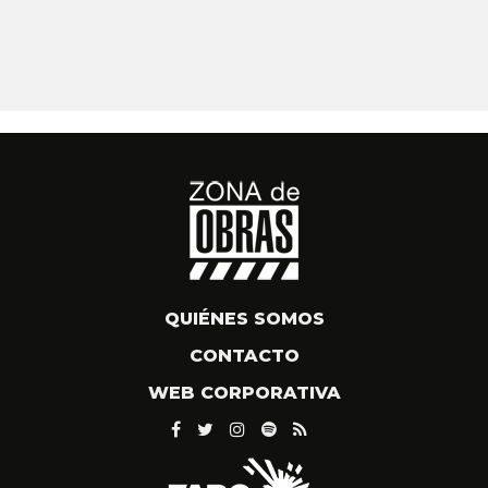
QUIÉNES SOMOS
CONTACTO
WEB CORPORATIVA