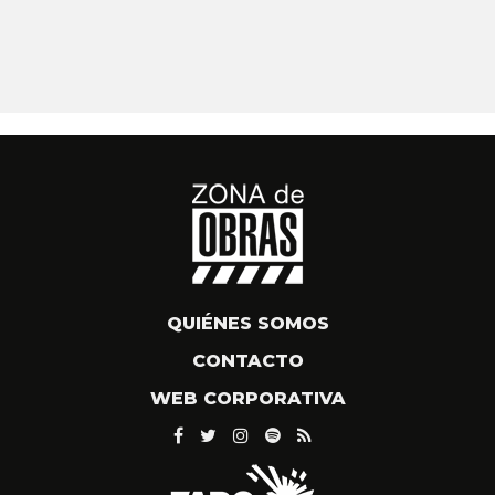
QUIÉNES SOMOS
CONTACTO
WEB CORPORATIVA