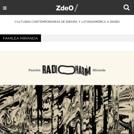
CULTURAS CONTEMPORÁNEAS DE ESPAÑA Y LATINOAMÉRICA A DIARIO
FAMILEA MIRANDA