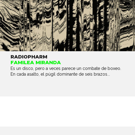
RADIOPHARM
FAMILEA MIRANDA
Es un disco, pero a veces parece un combate de boxeo.
En cada asalto, el púgil dominante de seis brazos...