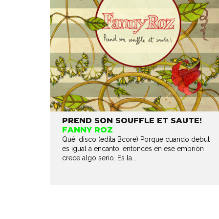
PREND SON SOUFFLE ET SAUTE!
FANNY ROZ
Qué: disco (edita Bcore) Porque cuando debut
es igual a encanto, entonces en ese embrión
crece algo serio. Es la...