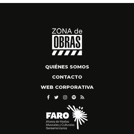
QUIÉNES SOMOS
CONTACTO
WEB CORPORATIVA