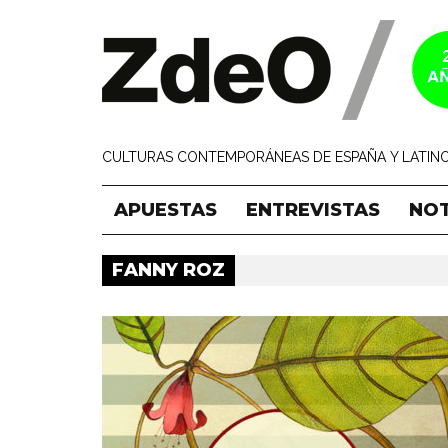
CULTURAS CONTEMPORÁNEAS DE ESPAÑA Y LATINO
APUESTAS
ENTREVISTAS
NOT
FANNY ROZ