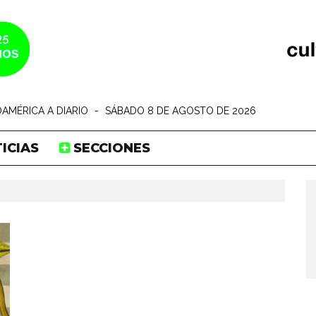
AMÉRICA A DIARIO
-
SÁBADO 8 DE AGOSTO DE 2026
ICIAS
SECCIONES